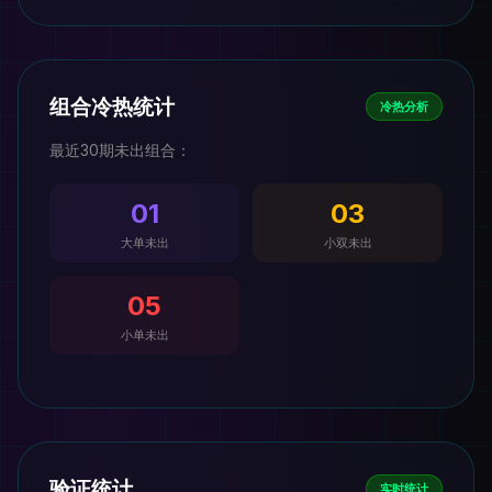
组合冷热统计
冷热分析
最近30期未出组合：
01
03
大单未出
小双未出
05
小单未出
验证统计
实时统计