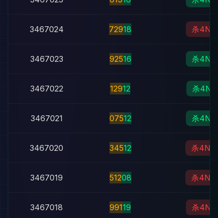
3467024
7
2
9
18
杀4N2
3467023
9
2
5
16
杀4N3
3467022
1
2
9
12
杀4N1
3467021
0
7
5
12
杀4N2
3467020
3
4
5
12
杀4N0
3467019
5
1
2
08
杀4N0
3467018
9
9
1
19
杀4N3