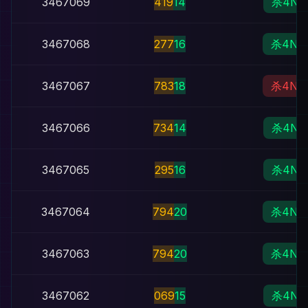
3467069
4
1
9
14
杀4N1
3467068
2
7
7
16
杀4N2
3467067
7
8
3
18
杀4N2
3467066
7
3
4
14
杀4N1
3467065
2
9
5
16
杀4N1
3467064
7
9
4
20
杀4N3
3467063
7
9
4
20
杀4N3
3467062
0
6
9
15
杀4N1