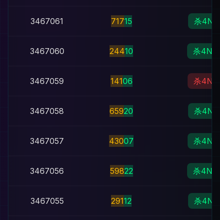
3467061
7
1
7
15
杀4N1
3467060
2
4
4
10
杀4N0
3467059
1
4
1
06
杀4N2
3467058
6
5
9
20
杀4N1
3467057
4
3
0
07
杀4N2
3467056
5
9
8
22
杀4N0
3467055
2
9
1
12
杀4N1