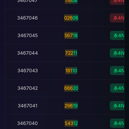
3467047
1
1
6
08
杀4N0
3467046
0
2
6
08
杀4N0
3467045
5
6
7
18
杀4N3
3467044
7
2
2
11
杀4N0
3467043
1
8
1
10
杀4N3
3467042
6
8
6
20
杀4N2
3467041
2
9
8
19
杀4N0
3467040
5
4
3
12
杀4N2