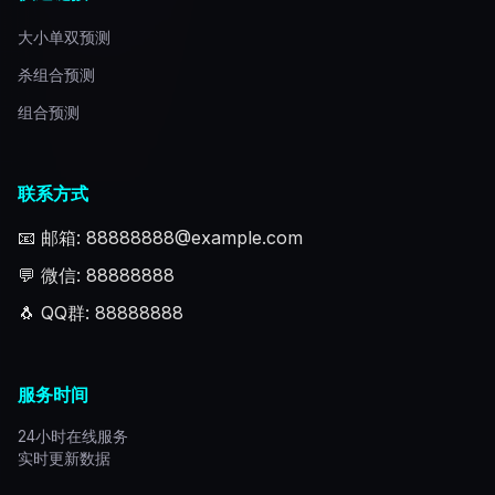
大小单双预测
杀组合预测
组合预测
联系方式
📧 邮箱: 88888888@example.com
💬 微信: 88888888
🐧 QQ群: 88888888
服务时间
24小时在线服务
实时更新数据