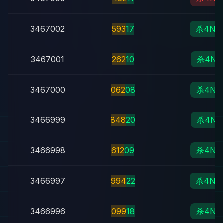
3467002
5
9
3
17
杀4N0
3467001
2
6
2
10
杀4N1
3467000
0
6
2
08
杀4N2
3466999
8
4
8
20
杀4N1
3466998
6
1
2
09
杀4N3
3466997
9
9
4
22
杀4N0
3466996
0
9
9
18
杀4N3