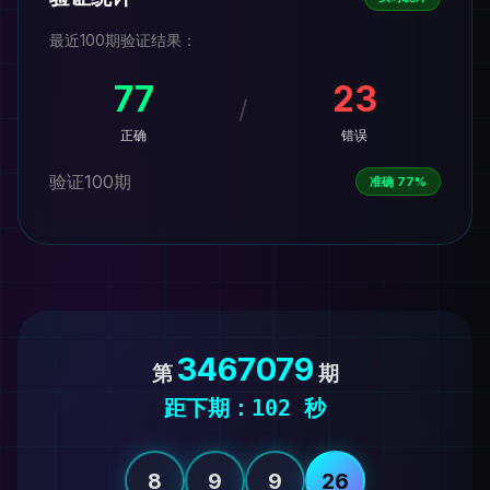
最近100期验证结果：
77
23
/
正确
错误
验证100期
准确 77%
3467079
第
期
距下期：
100
秒
8
9
9
26