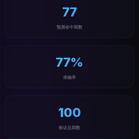
77
预测命中期数
77%
准确率
100
验证总期数