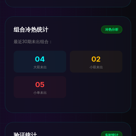
组合冷热统计
冷热分析
最近30期未出组合：
04
02
大双未出
小双未出
05
小单未出
验证统计
实时统计