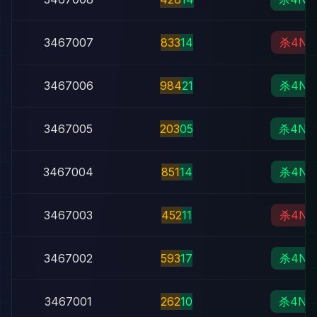
3467007
8
3
3
14
杀4N2
3467006
9
8
4
21
杀4N2
3467005
2
0
3
05
杀4N0
3467004
8
5
1
14
杀4N3
3467003
4
5
2
11
杀4N3
3467002
5
9
3
17
杀4N2
3467001
2
6
2
10
杀4N0