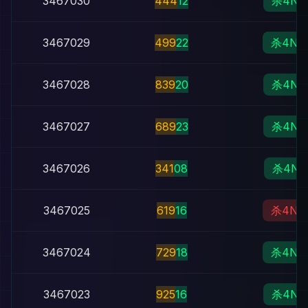
3467030
4
4
4
12
杀4N2
3467029
4
9
9
22
杀4N0
3467028
8
3
9
20
杀4N2
3467027
6
8
9
23
杀4N2
3467026
3
4
1
08
杀4N1
3467025
6
1
9
16
杀4N0
3467024
7
2
9
18
杀4N0
3467023
9
2
5
16
杀4N2