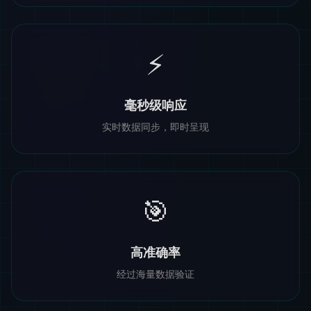
⚡
毫秒级响应
实时数据同步，即时呈现
🎯
高准确率
经过海量数据验证