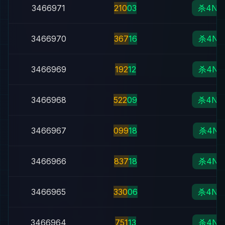
3466971
2
1
0
03
杀4N0
3466970
3
6
7
16
杀4N2
3466969
1
9
2
12
杀4N2
3466968
5
2
2
09
杀4N0
3466967
0
9
9
18
杀4N1
3466966
8
3
7
18
杀4N3
3466965
3
3
0
06
杀4N0
3466964
7
5
1
13
杀4N2