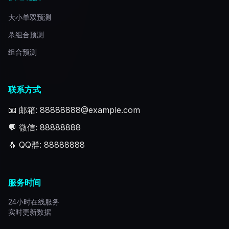
大小单双预测
杀组合预测
组合预测
联系方式
📧 邮箱: 88888888@example.com
💬 微信: 88888888
🐧 QQ群: 88888888
服务时间
24小时在线服务
实时更新数据