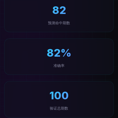
82
预测命中期数
82%
准确率
100
验证总期数