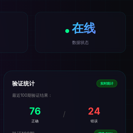
在线
数据状态
验证统计
实时统计
最近100期验证结果：
76
24
/
正确
错误