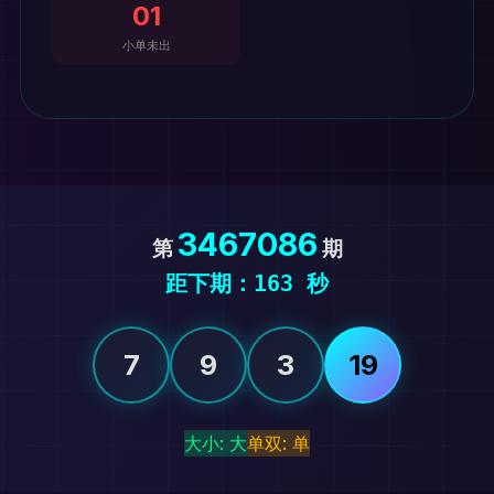
01
小单未出
3467086
第
期
距下期：
161
秒
7
9
3
19
大小: 大
单双: 单