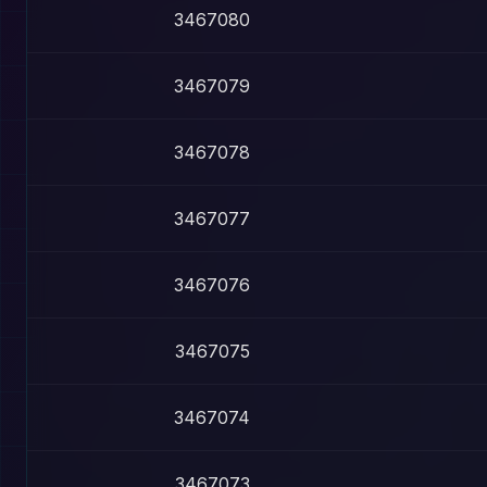
3467080
3467079
3467078
3467077
3467076
3467075
3467074
3467073