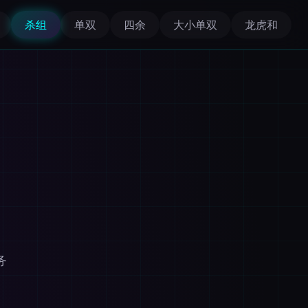
杀组
单双
四余
大小单双
龙虎和
务