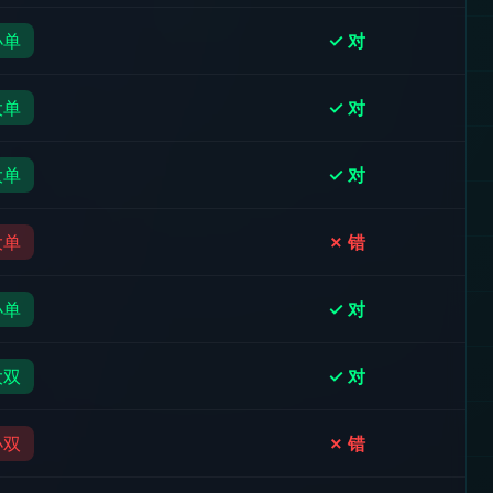
小单
✓ 对
大单
✓ 对
大单
✓ 对
大单
✗ 错
小单
✓ 对
大双
✓ 对
小双
✗ 错