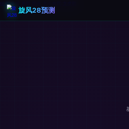
组合
杀组
单双
四余
大小单双
龙虎和
旋风28预测