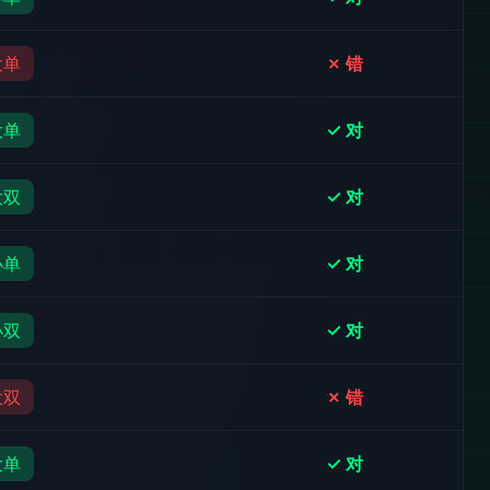
大单
✗ 错
大单
✓ 对
大双
✓ 对
小单
✓ 对
小双
✓ 对
大双
✗ 错
大单
✓ 对